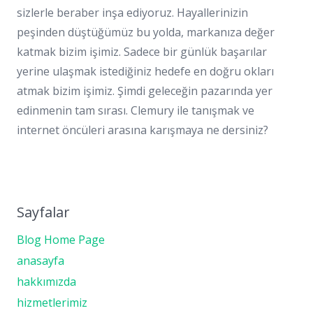
sizlerle beraber inşa ediyoruz. Hayallerinizin
peşinden düştüğümüz bu yolda, markanıza değer
katmak bizim işimiz. Sadece bir günlük başarılar
yerine ulaşmak istediğiniz hedefe en doğru okları
atmak bizim işimiz. Şimdi geleceğin pazarında yer
edinmenin tam sırası. Clemury ile tanışmak ve
internet öncüleri arasına karışmaya ne dersiniz?
Sayfalar
Blog Home Page
anasayfa
hakkımızda
hizmetlerimiz