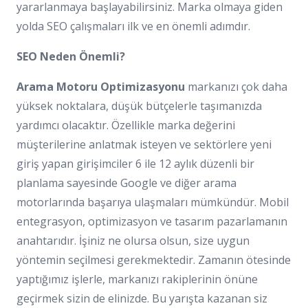
yararlanmaya başlayabilirsiniz. Marka olmaya giden
yolda SEO çalışmaları ilk ve en önemli adımdır.
SEO Neden Önemli?
Arama Motoru Optimizasyonu
markanızı çok daha
yüksek noktalara, düşük bütçelerle taşımanızda
yardımcı olacaktır. Özellikle marka değerini
müşterilerine anlatmak isteyen ve sektörlere yeni
giriş yapan girişimciler 6 ile 12 aylık düzenli bir
planlama sayesinde Google ve diğer arama
motorlarında başarıya ulaşmaları mümkündür. Mobil
entegrasyon, optimizasyon ve tasarım pazarlamanın
anahtarıdır. İşiniz ne olursa olsun, size uygun
yöntemin seçilmesi gerekmektedir. Zamanın ötesinde
yaptığımız işlerle, markanızı rakiplerinin önüne
geçirmek sizin de elinizde. Bu yarışta kazanan siz